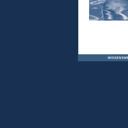
WISSENSW