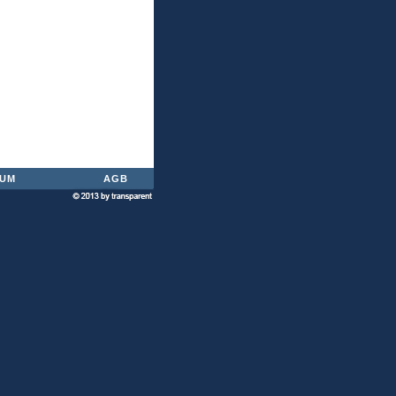
SUM
AGB