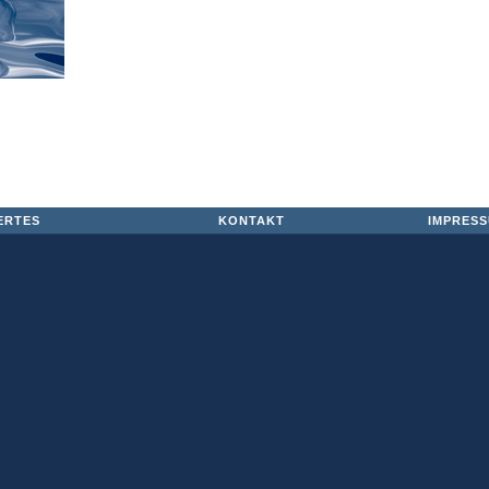
ERTES
KONTAKT
IMPRES